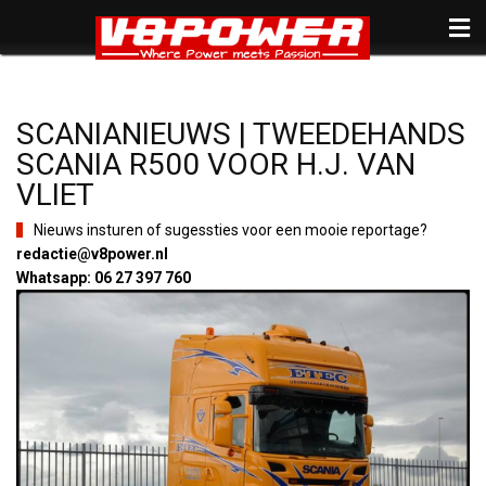
SCANIANIEUWS | TWEEDEHANDS
SCANIA R500 VOOR H.J. VAN
VLIET
Nieuws insturen of sugessties voor een mooie reportage?
redactie@v8power.nl
Whatsapp: 06 27 397 760