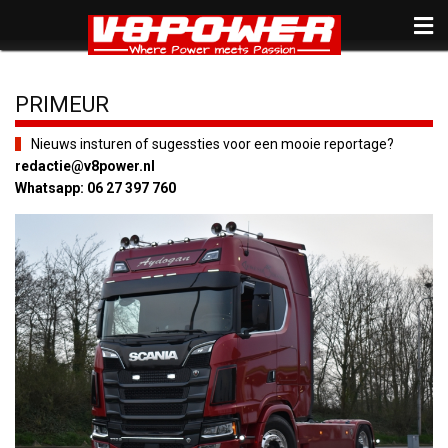
PRIMEUR
Nieuws insturen of sugessties voor een mooie reportage?
redactie@v8power.nl
Whatsapp: 06 27 397 760